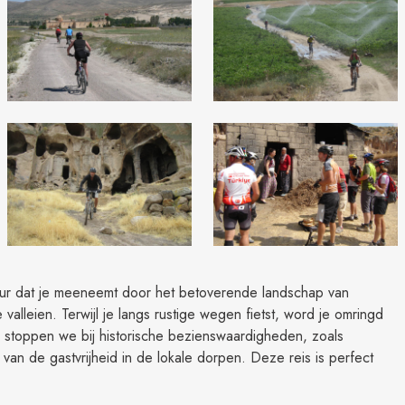
ur dat je meeneemt door het betoverende landschap van
alleien. Terwijl je langs rustige wegen fietst, word je omringd
stoppen we bij historische bezienswaardigheden, zoals
an de gastvrijheid in de lokale dorpen. Deze reis is perfect