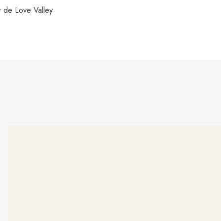
r de Love Valley