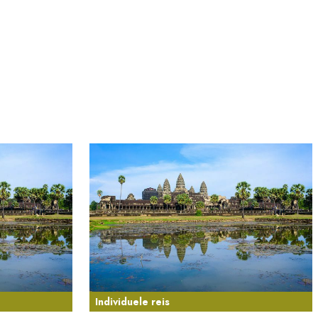
Individuele reis