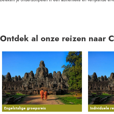
Ontdek al onze reizen naar 
Engelstalige groepsreis
Individuele re