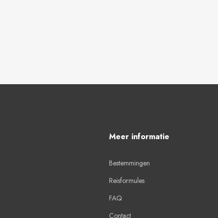
Meer informatie
Bestemmingen
Reisformules
FAQ
Contact