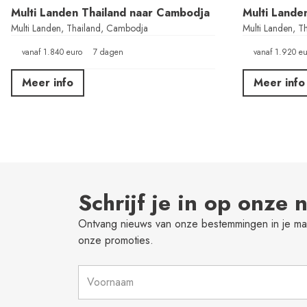
Multi Landen Thailand naar Cambodja
Multi Lande
Multi Landen, Thailand, Cambodja
Multi Landen, T
vanaf 1.840 euro
7 dagen
vanaf 1.920 eu
Meer info
Meer info
Schrijf je in op onze 
Ontvang nieuws van onze bestemmingen in je mai
onze promoties.
Naam
*