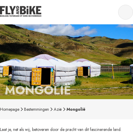
MONGOLIË
Homepage
Bestemmingen
Azië
Mongolië
Laat je, net als wij, betoveren door de pracht van dit fascinerende land.