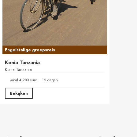
Engelstalige groepsreis
Kenia Tanzania
Kenia Tanzania
vanaf 4.280 euro
16 dagen
Bekijken