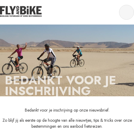
BEDANKT VOOR JE
INSCHRIJVING
Bedankt voor je inschrijving op onze nieuwsbrief.
Zo blijf jij als eerste op de hoogte van alle nieuwtjes, tips & tricks over onze
bestemmingen en ons aanbod fietsreizen.